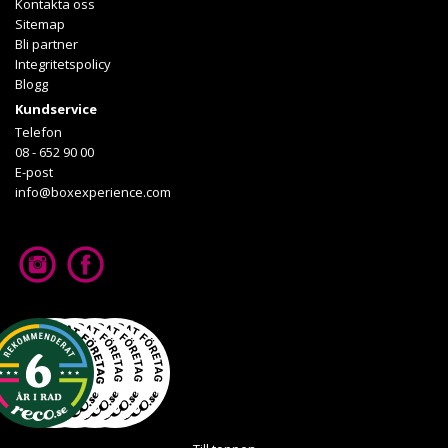
Kontakta oss
Sitemap
Bli partner
Integritetspolicy
Blogg
Kundservice
Telefon
08 - 652 90 00
E-post
info@boxexperience.com