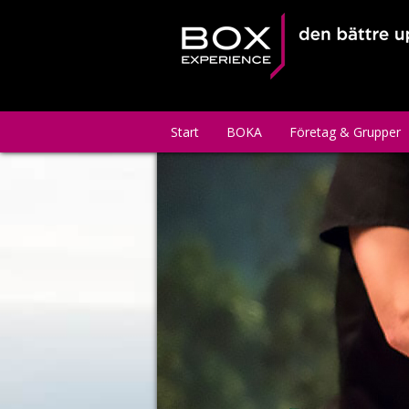
Start
BOKA
Företag & Grupper