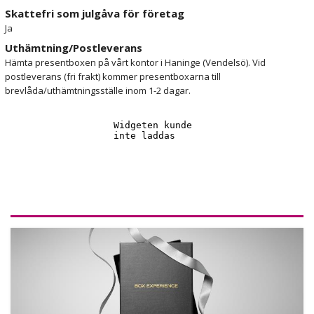
Skattefri som julgåva för företag
Ja
Uthämtning/Postleverans
Hämta presentboxen på vårt kontor i Haninge (Vendelsö). Vid
postleverans (fri frakt) kommer presentboxarna till
brevlåda/uthämtningsställe inom 1-2 dagar.