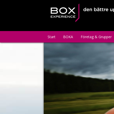
Start
BOKA
Företag & Grupper