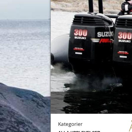
Kategorier