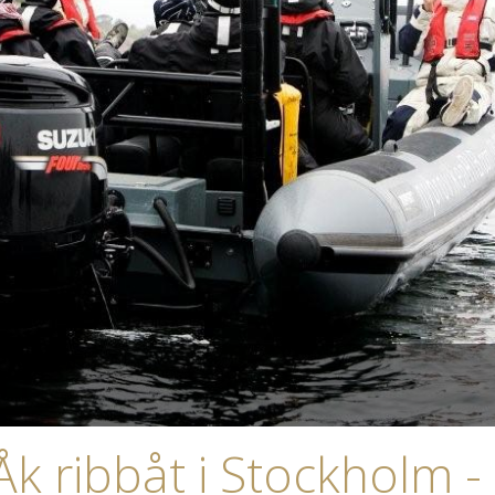
Åk ribbåt i Stockholm -